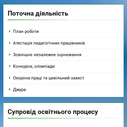
Поточна діяльність
План роботи
Атестація педагогічних працівників
Зовнішнє незалежне оцінювання
Конкурси, олімпіади
Охорона праці та цивільний захист
Джура
Супровід освітнього процесу