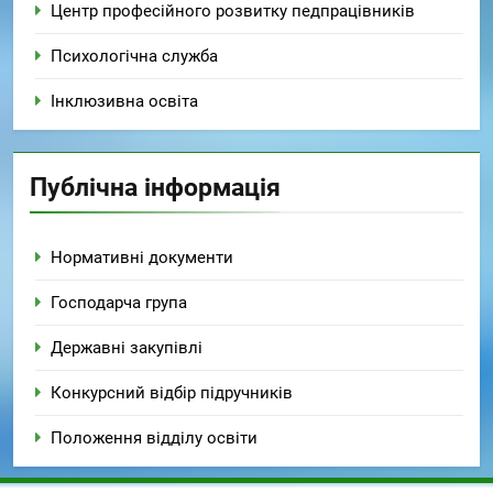
Центр професійного розвитку педпрацівників
Психологічна служба
Інклюзивна освіта
Публічна інформація
Нормативні документи
Господарча група
Державні закупівлі
Конкурсний відбір підручників
Положення відділу освіти