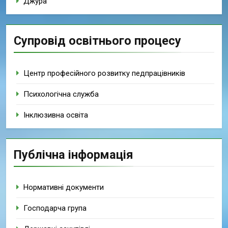
Джура
Супровід освітнього процесу
Центр професійного розвитку педпрацівників
Психологічна служба
Інклюзивна освіта
Публічна інформація
Нормативні документи
Господарча група