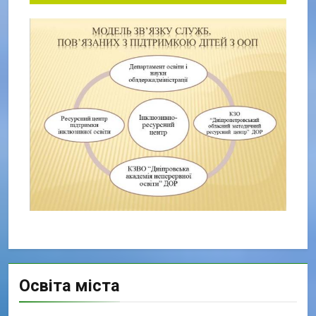
Освіта міста