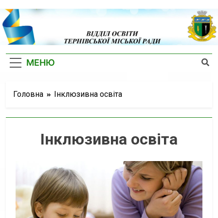
Відділ
Освіти
МЕНЮ
Тернівської
Міської
Головна
Інклюзивна освіта
Ради
Інклюзивна освіта