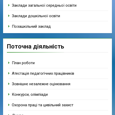
Заклади загальної середньої освіти
Заклади дошкільної освіти
Позашкільний заклад
Поточна діяльність
План роботи
Атестація педагогічних працівників
Зовнішнє незалежне оцінювання
Конкурси, олімпіади
Охорона праці та цивільний захист