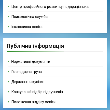
Центр професійного розвитку педпрацівників
Психологічна служба
Інклюзивна освіта
Публічна інформація
Нормативні документи
Господарча група
Державні закупівлі
Конкурсний відбір підручників
Положення відділу освіти