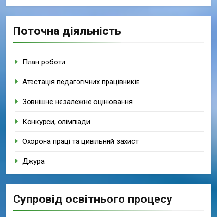
Поточна діяльність
План роботи
Атестація педагогічних працівників
Зовнішнє незалежне оцінювання
Конкурси, олімпіади
Охорона праці та цивільний захист
Джура
Супровід освітнього процесу