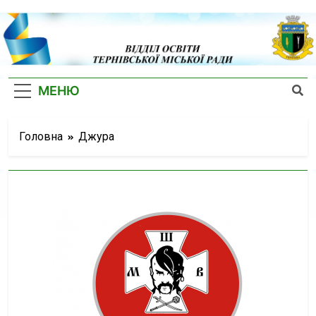
Відділ
Освіти
МЕНЮ
Тернівської
Міської
Головна
Джура
Ради