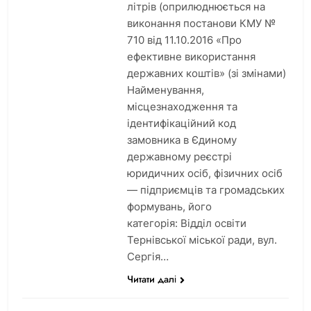
літрів (оприлюднюється на
виконання постанови КМУ №
710 від 11.10.2016 «Про
ефективне використання
державних коштів» (зі змінами)
Найменування,
місцезнаходження та
ідентифікаційний код
замовника в Єдиному
державному реєстрі
юридичних осіб, фізичних осіб
— підприємців та громадських
формувань, його
категорія: Відділ освіти
Тернівської міської ради, вул.
Сергія…
Читати далі