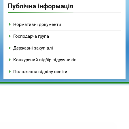
Публічна інформація
Нормативні документи
Господарча група
Державні закупівлі
Конкурсний відбір підручників
Положення відділу освіти