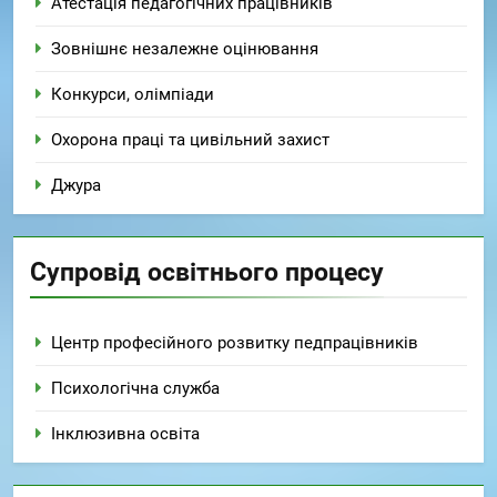
Атестація педагогічних працівників
Зовнішнє незалежне оцінювання
Конкурси, олімпіади
Охорона праці та цивільний захист
Джура
Супровід освітнього процесу
Центр професійного розвитку педпрацівників
Психологічна служба
Інклюзивна освіта