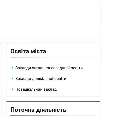
Освіта міста
Заклади загальної середньої освіти
Заклади дошкільної освіти
Позашкільний заклад
Поточна діяльність