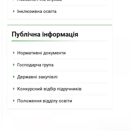
Інклюзивна освіта
Публічна інформація
Нормативні документи
Господарча група
Державні закупівлі
Конкурсний відбір підручників
Положення відділу освіти